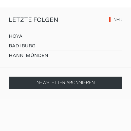
LETZTE FOLGEN
NEU
HOYA
BAD IBURG
HANN. MÜNDEN
NEWSLETTER ABONNIEREN