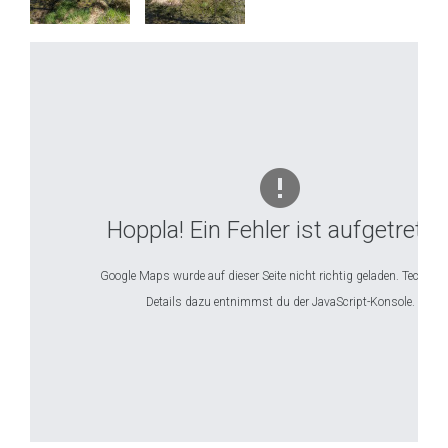
Hoppla! Ein Fehler ist aufgetreten
Google Maps wurde auf dieser Seite nicht richtig geladen. Technis
Details dazu entnimmst du der JavaScript-Konsole.